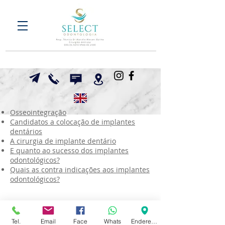
Osseointegração
Candidatos a colocação de implantes
dentários
A cirurgia de implante dentário
E quanto ao sucesso dos implantes
odontológicos?
Quais as contra indicações aos implantes
odontológicos?
Tel.
Email
Face
Whats
Endereço